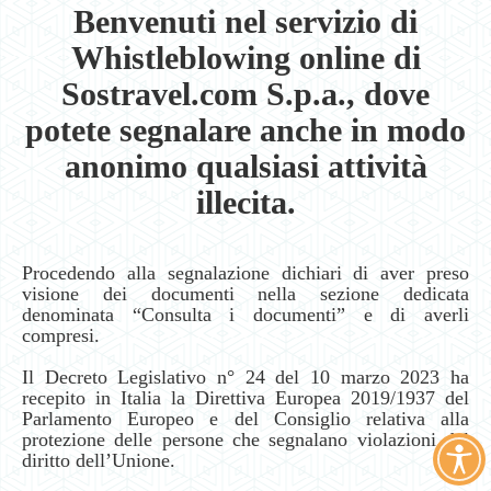
Benvenuti nel servizio di
Whistleblowing online di
Sostravel.com S.p.a., dove
potete segnalare anche in modo
anonimo qualsiasi attività
illecita.
Procedendo alla segnalazione dichiari di aver preso
visione dei documenti nella sezione dedicata
denominata “Consulta i documenti” e di averli
compresi.
Il Decreto Legislativo n° 24 del 10 marzo 2023 ha
recepito in Italia la Direttiva Europea 2019/1937 del
Parlamento Europeo e del Consiglio relativa alla
protezione delle persone che segnalano violazioni del
diritto dell’Unione.